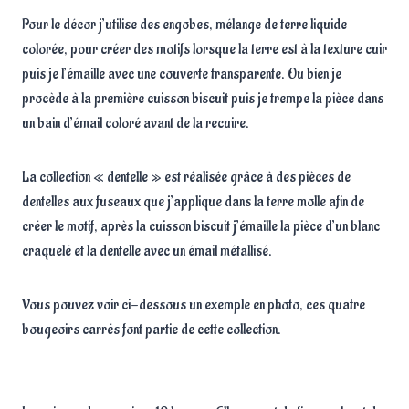
Pour le décor j’utilise des engobes, mélange de terre liquide
colorée, pour créer des motifs lorsque la terre est à la texture cuir
puis je l’émaille avec une couverte transparente. Ou bien je
procède à la première cuisson biscuit puis je trempe la pièce dans
un bain d’émail coloré avant de la recuire.
La collection « dentelle » est réalisée grâce à des pièces de
dentelles aux fuseaux que j’applique dans la terre molle afin de
créer le motif, après la cuisson biscuit j’émaille la pièce d’un blanc
craquelé et la dentelle avec un émail métallisé.
Vous pouvez voir ci-dessous un exemple en photo, ces quatre
bougeoirs carrés font partie de cette collection.