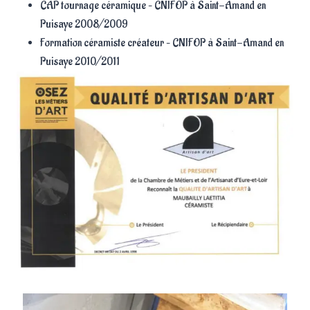
CAP tournage céramique – CNIFOP à Saint-Amand en
Puisaye 2008/2009
Formation céramiste créateur – CNIFOP à Saint-Amand en
Puisaye 2010/2011