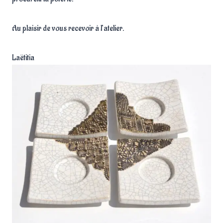
Au plaisir de vous recevoir à l’atelier.
Laëtitia